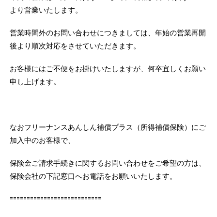
より営業いたします。
営業時間外のお問い合わせにつきましては、年始の営業再開
後より順次対応をさせていただきます。
お客様にはご不便をお掛けいたしますが、何卒宜しくお願い
申し上げます。
なおフリーナンスあんしん補償プラス（所得補償保険）にご
加入中のお客様で、
保険金ご請求手続きに関するお問い合わせをご希望の方は、
保険会社の下記窓口へお電話をお願いいたします。
===========================