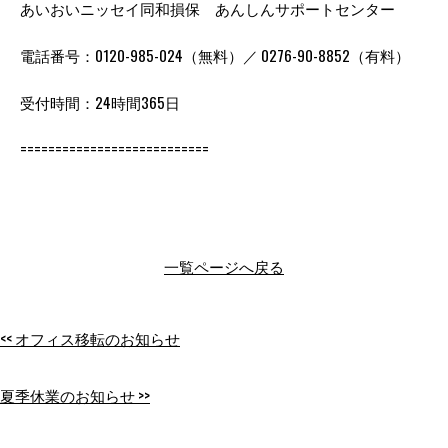
あいおいニッセイ同和損保 あんしんサポートセンター
電話番号：0120-985-024（無料）／ 0276-90-8852（有料）
受付時間：24時間365日
===========================
一覧ページへ戻る
<< オフィス移転のお知らせ
夏季休業のお知らせ >>