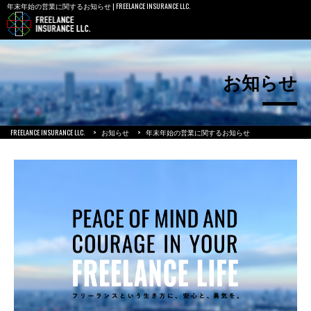
年末年始の営業に関するお知らせ | FREELANCE INSURANCE LLC.
お知らせ
FREELANCE INSURANCE LLC.
>
お知らせ
>
年末年始の営業に関するお知らせ