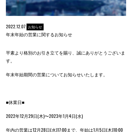
2022.12.07
お知らせ
年末年始の営業に関するお知らせ
平素より格別のお引き立てを賜り、誠にありがとうございま
す。
年末年始期間の営業についてお知らせいたします。
■休業日■
2022年12月29日(木)〜2023年1月4日(水)
年内の営業は12月28日(水)17:00まで、年始は1月5日(木)10:00