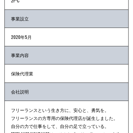
2F−C
事業設立
2020年5月
事業内容
保険代理業
会社説明
フリーランスという生き方に、安心と、勇気を。
フリーランスの方専用の保険代理店が誕生しました。
自分の力で仕事をして、自分の足で立っている。