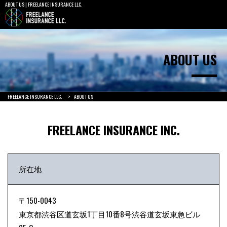
ABOUT US | FREELANCE INSURANCE LLC.
ABOUT US
FREELANCE INSURANCE LLC.
>
ABOUT US
FREELANCE INSURANCE INC.
所在地
〒150-0043
東京都渋谷区道玄坂1丁目10番8号渋谷道玄坂東急ビル