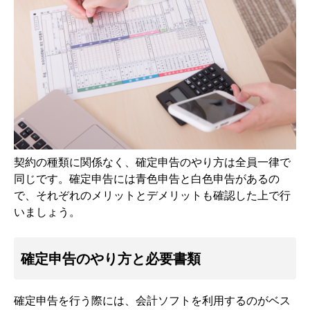
契約の種類に関係なく、確定申告のやり方は全員一律で
同じです。確定申告には青色申告と白色申告があるの
で、それぞれのメリットとデメリットも確認した上で行
いましょう。
確定申告のやり方と必要書類
確定申告を行う際には、会計ソフトを利用するのがベス