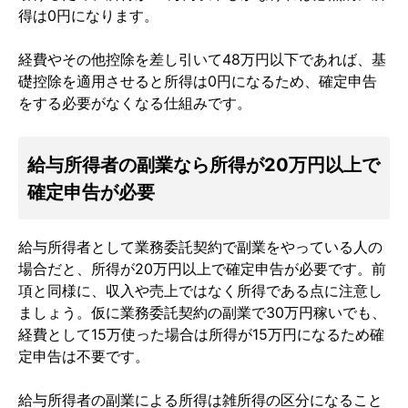
得は0円になります。
経費やその他控除を差し引いて48万円以下であれば、基
礎控除を適用させると所得は0円になるため、確定申告
をする必要がなくなる仕組みです。
給与所得者の副業なら所得が20万円以上で
確定申告が必要
給与所得者として業務委託契約で副業をやっている人の
場合だと、所得が20万円以上で確定申告が必要です。前
項と同様に、収入や売上ではなく所得である点に注意し
ましょう。仮に業務委託契約の副業で30万円稼いでも、
経費として15万使った場合は所得が15万円になるため確
定申告は不要です。
給与所得者の副業による所得は雑所得の区分になること