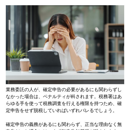
業務委託の人が、確定申告の必要があるにも関わらずし
なかった場合は、ペナルティが科されます。税務署はあ
らゆる手を使って税務調査を行える権限を持つため、確
定申告をせず脱税していればいずれバレるでしょう。
確定申告の義務があるにも関わらず、正当な理由なく無