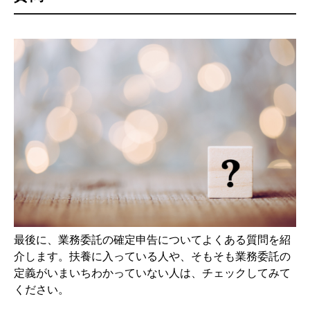
最後に、業務委託の確定申告についてよくある質問を紹
介します。扶養に入っている人や、そもそも業務委託の
定義がいまいちわかっていない人は、チェックしてみて
ください。