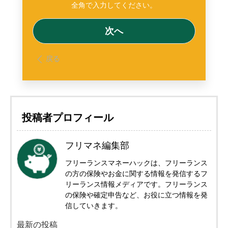
戻る
投稿者プロフィール
フリマネ編集部
フリーランスマネーハックは、フリーランス
の方の保険やお金に関する情報を発信するフ
リーランス情報メディアです。フリーランス
の保険や確定申告など、お役に立つ情報を発
信していきます。
最新の投稿