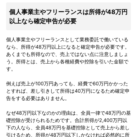
個人事業主やフリーランスは所得が48万円
以上なら確定申告が必要
個人事業主やフリーランスとして業務委託で働いている
なら、所得が48万円以上になると確定申告が必要です。
あくまでも所得なので、売上ではない点に注意しましょ
う。所得とは、売上から各種経費や控除を引いた金額で
す。
例えば売上が100万円あっても、経費で60万円かかった
とすれば、差し引きして所得は40万円になるため確定申
告をする必要はありません。
なぜ48万円以下なのかの理由は、全員一律で48万円の基
礎控除が受けられるためです。合計所得が2,400万円以
下の人なら、全員48万円を基礎控除として売上から差し
引けるため、所得が48万円以下しかなければ必然的に所