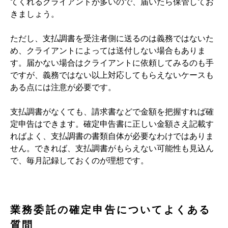
てくれるクライアントが多いので、届いたら保管してお
きましょう。
ただし、支払調書を受注者側に送るのは義務ではないた
め、クライアントによっては送付しない場合もありま
す。届かない場合はクライアントに依頼してみるのも手
ですが、義務ではない以上対応してもらえないケースも
ある点には注意が必要です。
支払調書がなくても、請求書などで金額を把握すれば確
定申告はできます。確定申告書に正しい金額さえ記載す
ればよく、支払調書の書類自体が必要なわけではありま
せん。できれば、支払調書がもらえない可能性も見込ん
で、毎月記録しておくのが理想です。
業務委託の確定申告についてよくある
質問