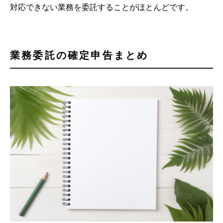
対応できない業務を委託することがほとんどです。
業務委託の確定申告まとめ