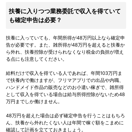
扶養に入りつつ業務委託で収入を得ていて
も確定申告は必要？
扶養に入っていても、年間所得が48万円以上なら確定申
告が必要です。また、雑所得が48万円を超えると扶養か
ら外れ、扶養控除が受けられなくなり税金の負担が増え
る点にも注意してください。
給料だけで収入を得ている人であれば、年間103万円ま
で扶養内で働けますが、フリマアプリでの出品や内職、
ハンドメイド作品の販売などのお小遣い稼ぎで、雑所得
として収入を得ている場合は給与所得控除がないため48
万円までしか働けません。
48万円を超えた場合は必ず確定申告を行うことはもちろ
ん、扶養から外れたくない人は年間で稼ぐ額をこまめに
確認して計画を立てておきましょう。