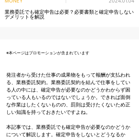
MONEY
2024.01.04
業務委託でも確定申告は必要？必要書類と確定申告しない
デメリットを解説
※本ページはプロモーションが含まれています
発注者から受けた仕事の成果物をもって報酬が支払われ
る、業務委託契約。業務委託契約を結んで仕事をしてい
る人の中には、確定申告が必要なのかどうかわからず困
っている人もいるのではないでしょうか。できれば面倒
な作業はしたくないものの、罰則は受けたくないため正
しい知識を持っておきたいですよね。
本記事では、業務委託でも確定申告が必要なのかどうか
について解説します。確定申告をしないとどうなるか