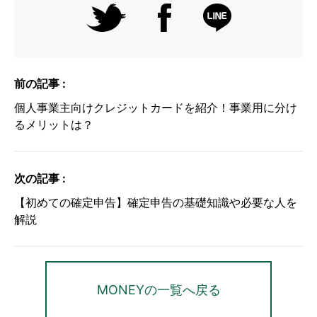
前の記事 :
個人事業主向けクレジットカードを紹介！事業用に分け
るメリットは？
次の記事 :
【初めての確定申告】確定申告の基礎知識や必要な人を
解説
MONEYの一覧へ戻る