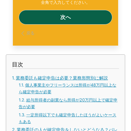
戻る
目次
業務委託も確定申告は必要？業務形態別に解説
個人事業主やフリーランスは所得が48万円以上な
ら確定申告が必要
給与所得者の副業なら所得が20万円以上で確定申
告が必要
一定所得以下でも確定申告したほうがよいケース
もある
業務委託の人が確定申告をしないとどうなる？バレ