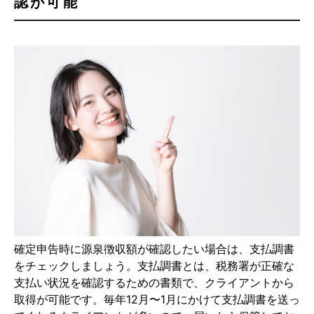
認が可能
確定申告時に源泉徴収額が確認したい場合は、支払調書
をチェックしましょう。支払調書とは、税務署が正確な
支払い状況を確認するための書類で、クライアントから
取得が可能です。毎年12月〜1月にかけて支払調書を送っ