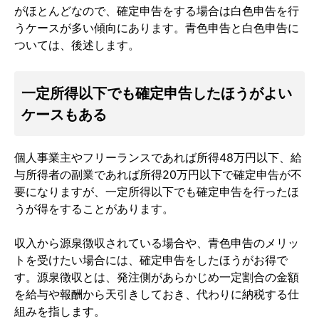
がほとんどなので、確定申告をする場合は白色申告を行
うケースが多い傾向にあります。青色申告と白色申告に
ついては、後述します。
一定所得以下でも確定申告したほうがよい
ケースもある
個人事業主やフリーランスであれば所得48万円以下、給
与所得者の副業であれば所得20万円以下で確定申告が不
要になりますが、一定所得以下でも確定申告を行ったほ
うが得をすることがあります。
収入から源泉徴収されている場合や、青色申告のメリッ
トを受けたい場合には、確定申告をしたほうがお得で
す。源泉徴収とは、発注側があらかじめ一定割合の金額
を給与や報酬から天引きしておき、代わりに納税する仕
組みを指します。