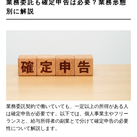
業務委託も確定申告は必要？業務形態
別に解説
業務委託契約で働いていても、一定以上の所得がある人
は確定申告が必要です。以下では、個人事業主やフリー
ランスと、給与所得者の副業とで分けて確定申告の必要
性について解説します。