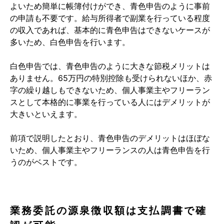
よいため簡単に帳簿付けができ、青色申告のように事前
の申請も不要です。給与所得者で副業を行っている程度
の収入であれば、基本的に青色申告はできないケースが
多いため、白色申告を行います。
白色申告では、青色申告のように大きな節税メリットは
ありません。65万円の特別控除も受けられないほか、赤
字の繰り越しもできないため、個人事業主やフリーラン
スとして本格的に事業を行っている人にはデメリットが
大きいといえます。
前項で説明したとおり、青色申告のデメリットはほぼな
いため、個人事業主やフリーランスの人は青色申告を行
うのがベストです。
業務委託の源泉徴収額は支払調書で確