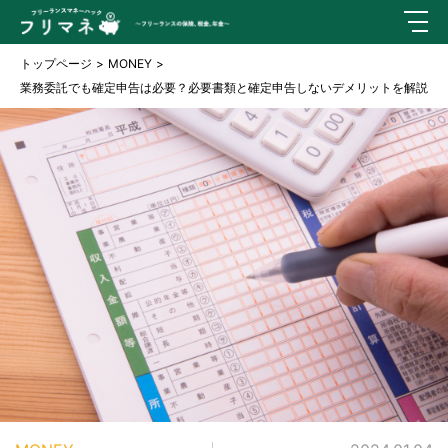
トップページ
MONEY
業務委託でも確定申告は必要？必要書類と確定申告しないデメリットを解説