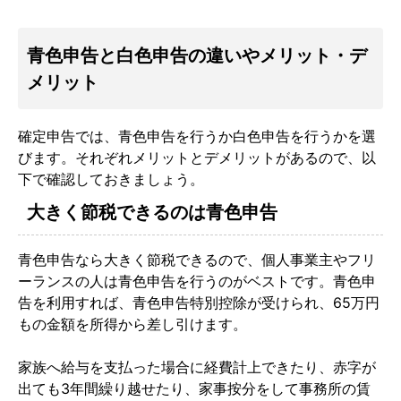
青色申告と白色申告の違いやメリット・デ
メリット
確定申告では、青色申告を行うか白色申告を行うかを選
びます。それぞれメリットとデメリットがあるので、以
下で確認しておきましょう。
大きく節税できるのは青色申告
青色申告なら大きく節税できるので、個人事業主やフリ
ーランスの人は青色申告を行うのがベストです。青色申
告を利用すれば、青色申告特別控除が受けられ、65万円
もの金額を所得から差し引けます。
家族へ給与を支払った場合に経費計上できたり、赤字が
出ても3年間繰り越せたり、家事按分をして事務所の賃