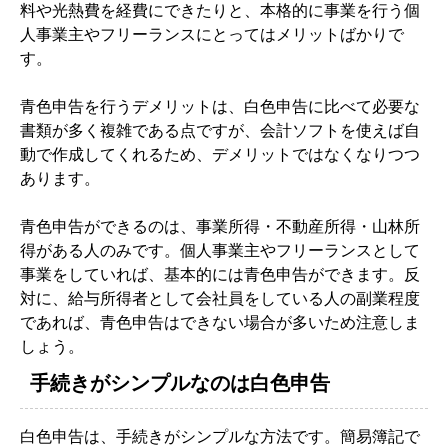
料や光熱費を経費にできたりと、本格的に事業を行う個
人事業主やフリーランスにとってはメリットばかりで
す。
青色申告を行うデメリットは、白色申告に比べて必要な
書類が多く複雑である点ですが、会計ソフトを使えば自
動で作成してくれるため、デメリットではなくなりつつ
あります。
青色申告ができるのは、事業所得・不動産所得・山林所
得がある人のみです。個人事業主やフリーランスとして
事業をしていれば、基本的には青色申告ができます。反
対に、給与所得者として会社員をしている人の副業程度
であれば、青色申告はできない場合が多いため注意しま
しょう。
手続きがシンプルなのは白色申告
白色申告は、手続きがシンプルな方法です。簡易簿記で