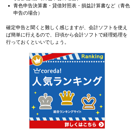
青色申告決算書・貸借対照表・損益計算書など（青色
申告の場合）
確定申告と聞くと難しく感じますが、会計ソフトを使え
ば簡単に行えるので、日頃から会計ソフトで経理処理を
行っておくといいでしょう。