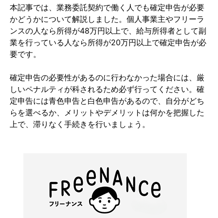
本記事では、業務委託契約で働く人でも確定申告が必要
かどうかについて解説しました。個人事業主やフリーラ
ンスの人なら所得が48万円以上で、給与所得者として副
業を行っている人なら所得が20万円以上で確定申告が必
要です。
確定申告の必要性があるのに行わなかった場合には、厳
しいペナルティが科されるため必ず行ってください。確
定申告には青色申告と白色申告があるので、自分がどち
らを選べるか、メリットやデメリットは何かを把握した
上で、滞りなく手続きを行いましょう。