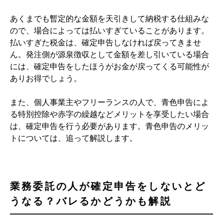
あくまでも暫定的な金額を天引きして納税する仕組みな
ので、場合によっては払いすぎていることがあります。
払いすぎた税金は、確定申告しなければ戻ってきませ
ん。発注側が源泉徴収として金額を差し引いている場合
には、確定申告をしたほうがお金が戻ってくる可能性が
ありお得でしょう。
また、個人事業主やフリーランスの人で、青色申告によ
る特別控除や赤字の繰越などメリットを享受したい場合
は、確定申告を行う必要があります。青色申告のメリッ
トについては、追って解説します。
業務委託の人が確定申告をしないとど
うなる？バレるかどうかも解説